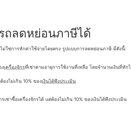
ารถลดหย่อนภาษีได้
ไม่ใช่การหักค่าใช้จ่ายโดยตรง รูปแบบการลดหย่อนภาษี มีดังนี้:
อง
เครื่องจักร
ที่เช่าตามอายุการใช้งานที่เหลือ โดยจำนวนเงินที่หักไ
แต่ต้องไม่เกิน 10% ของ
เงินได้พึงประเมิน
รเช่าซื้อเครื่องจักรได้ แต่ต้องไม่เกิน 10% ของเงินได้พึงประเมิน