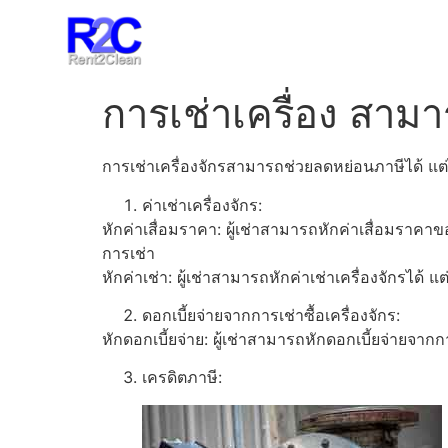
การเช่าเครื่อง สาม
การเช่าเครื่องจักรสามารถช่วยลดหย่อนภาษีได้ แต่
ค่าเช่าเครื่องจักร:
หักค่าเสื่อมราคา: ผู้เช่าสามารถหักค่าเสื่อมราคาข
การเช่า
หักค่าเช่า: ผู้เช่าสามารถหักค่าเช่าเครื่องจักรได้ 
ดอกเบี้ยจ่ายจากการเช่าซื้อเครื่องจักร:
หักดอกเบี้ยจ่าย: ผู้เช่าสามารถหักดอกเบี้ยจ่ายจากกา
เครดิตภาษี: