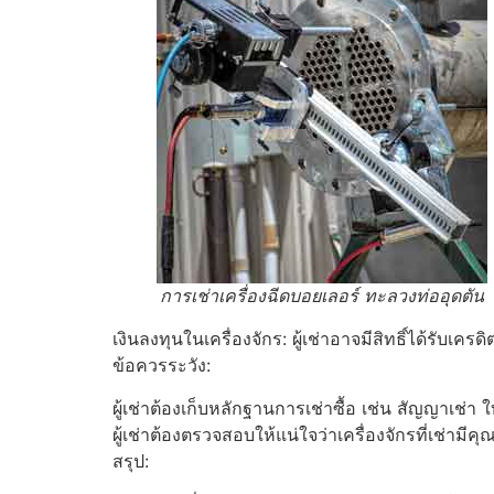
การเช่าเครื่องฉีดบอยเลอร์ ทะลวงท่ออุดตัน
เงินลงทุนในเครื่องจักร: ผู้เช่าอาจมีสิทธิ์ได้รับ
ข้อควรระวัง:
ผู้เช่าต้องเก็บหลักฐานการเช่าซื้อ เช่น สัญญาเช่า 
ผู้เช่าต้องตรวจสอบให้แน่ใจว่าเครื่องจักรที่เช่า
สรุป: