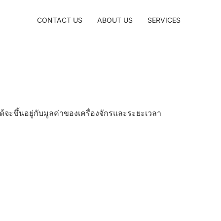
CONTACT US
ABOUT US
SERVICES
ด้จะขึ้นอยู่กับมูลค่าของเครื่องจักรและระยะเวลา