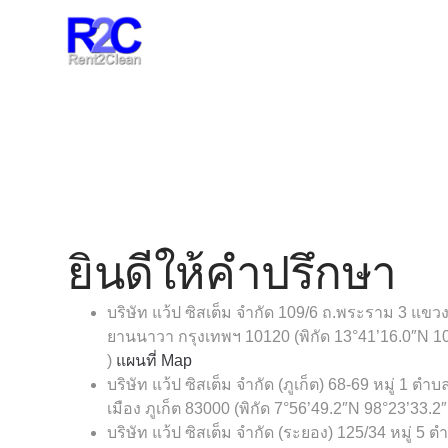
ยินดีให้คำปรึกษา
บริษัท แว้ป ซิสเต็ม จำกัด
109/6 ถ.พระราม 3 แขวง
ยานนาวา กรุงเทพฯ 10120 (พิกัด
13°41’16.0″N 1
)
แผนที่ Map
บริษัท แว้ป ซิสเต็ม จำกัด (ภูเก็ต)
68-69 หมู่ 1 ตำบ
เมือง ภูเก็ต 83000 (พิกัด
7°56’49.2″N 98°23’33.2
บริษัท แว้ป ซิสเต็ม จำกัด (ระยอง)
125/34 หมู่ 5 