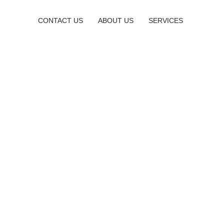
CONTACT US
ABOUT US
SERVICES